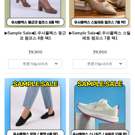
▶Sample Sale◀1.우사플렉스 둥근
▶Sample Sale◀2.우사플렉스 스틸
코 펌프스 8종 택1
레토 펌프스 7종 택1
39,900
39,900
주문가능사이즈
주문가능사이즈