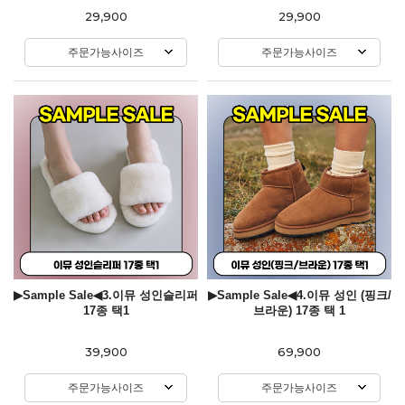
29,900
29,900
주문가능사이즈
주문가능사이즈
▶Sample Sale◀3.이뮤 성인슬리퍼
▶Sample Sale◀4.이뮤 성인 (핑크/
17종 택1
브라운) 17종 택 1
39,900
69,900
주문가능사이즈
주문가능사이즈