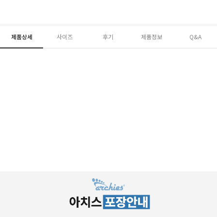
제품상세
사이즈
후기
제품정보
Q&A