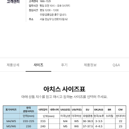
제품상세
사이즈
후기
제품정보
Q&A