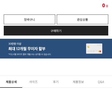
0
원
장바구니
관심상품
구매하기
제품상세
사이즈
후기
제품정보
Q&A