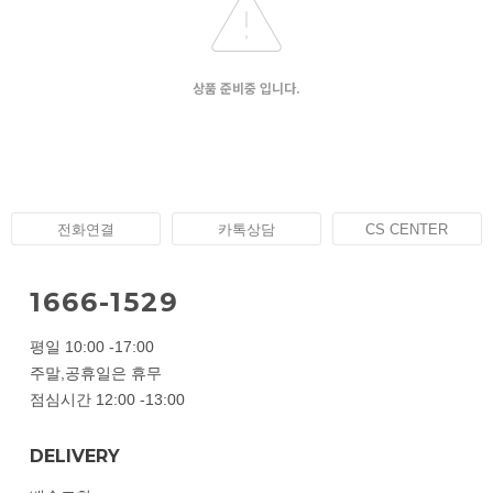
상품 준비중 입니다.
전화연결
카톡상담
CS CENTER
1666-1529
평일 10:00 -17:00
주말,공휴일은 휴무
점심시간 12:00 -13:00
DELIVERY