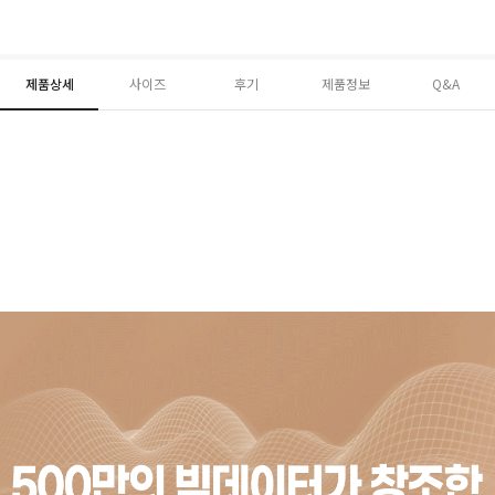
제품상세
사이즈
후기
제품정보
Q&A