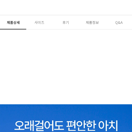
제품상세
사이즈
후기
제품정보
Q&A