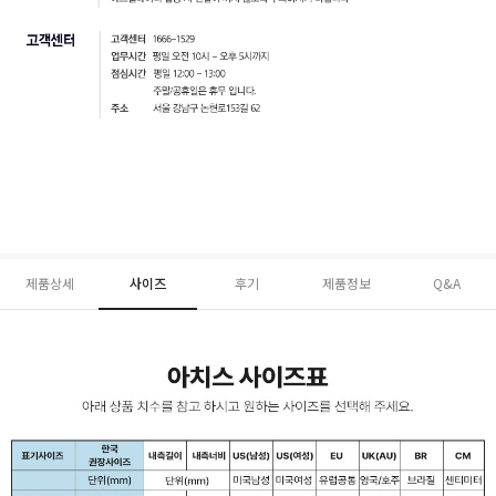
제품상세
사이즈
후기
제품정보
Q&A