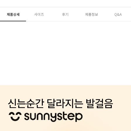
제품상세
사이즈
후기
제품정보
Q&A