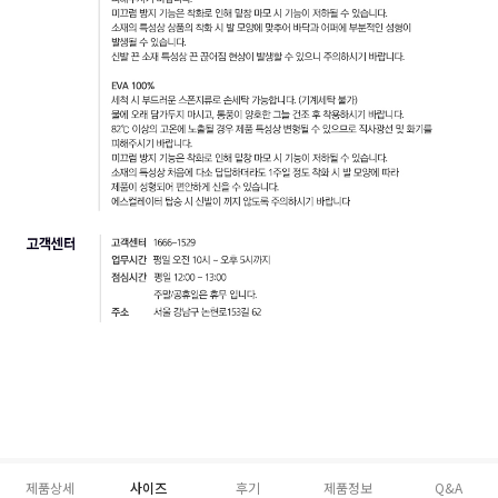
제품상세
사이즈
후기
제품정보
Q&A