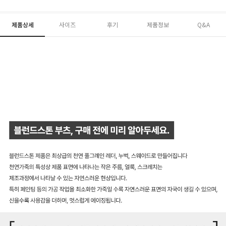
제품상세
사이즈
후기
제품정보
Q&A