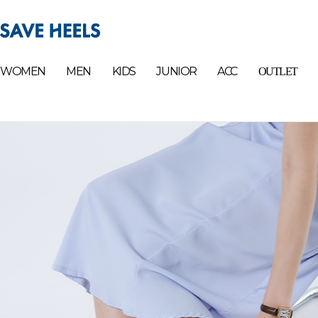
WOMEN
MEN
KIDS
JUNIOR
ACC
OUTLET