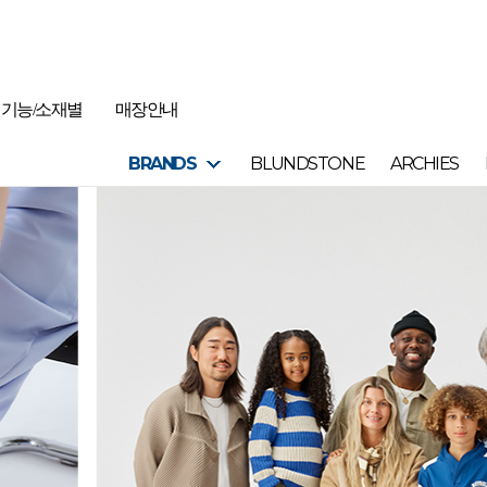
기능/소재별
매장안내
BRANDS
BLUNDSTONE
ARCHIES