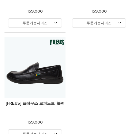
159,000
159,000
주문가능사이즈
주문가능사이즈
[FREUS] 프레우스 로퍼노보_블랙
159,000
주문가능사이즈