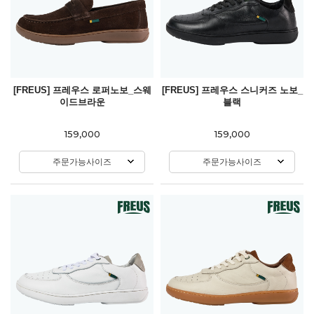
[FREUS] 프레우스 로퍼노보_스웨
[FREUS] 프레우스 스니커즈 노보_
이드브라운
블랙
159,000
159,000
주문가능사이즈
주문가능사이즈