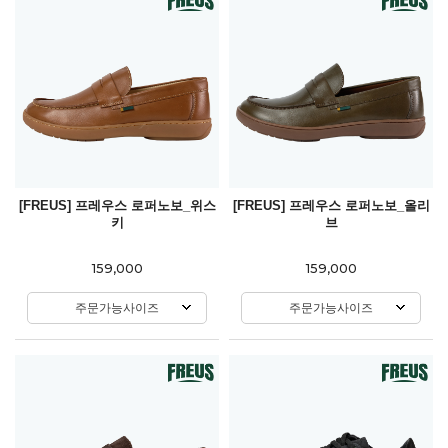
[FREUS] 프레우스 로퍼노보_위스
[FREUS] 프레우스 로퍼노보_올리
키
브
159,000
159,000
주문가능사이즈
주문가능사이즈