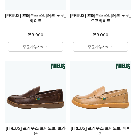
[FREUS] 프레우스 스니커즈 노보_
[FREUS] 프레우스 스니커즈 노보_
화이트
오프화이트
159,000
159,000
주문가능사이즈
주문가능사이즈
[FREUS] 프레우스 로퍼노보_브라
[FREUS] 프레우스 로퍼노보_베이
운
지